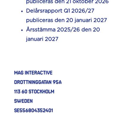
publiceras den 21 oktober 2026
Delårsrapport Q1 2026/27
publiceras den 20 januari 2027
Årsstämma 2025/26 den 20
januari 2027
MAG Interactive
Drottninggatan 95A
113 60 Stockholm
Sweden
SE556804352401