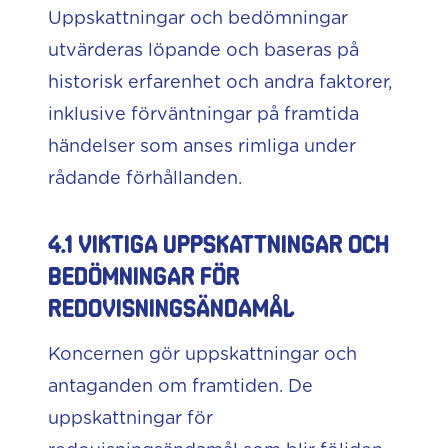
Uppskattningar och bedömningar
utvärderas löpande och baseras på
historisk erfarenhet och andra faktorer,
inklusive förväntningar på framtida
händelser som anses rimliga under
rådande förhållanden.
4.1 Viktiga uppskattningar och
bedömningar för
redovisningsändamål
Koncernen gör uppskattningar och
antaganden om framtiden. De
uppskattningar för