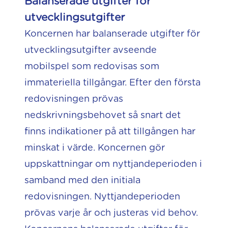
Balanserade utgifter för
utvecklingsutgifter
Koncernen har balanserade utgifter för
utvecklingsutgifter avseende
mobilspel som redovisas som
immateriella tillgångar. Efter den första
redovisningen prövas
nedskrivningsbehovet så snart det
finns indikationer på att tillgången har
minskat i värde. Koncernen gör
uppskattningar om nyttjandeperioden i
samband med den initiala
redovisningen. Nyttjandeperioden
prövas varje år och justeras vid behov.