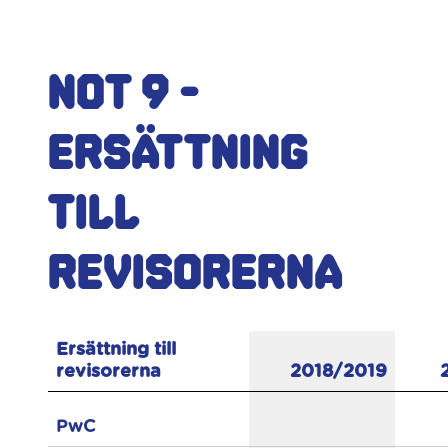
Not 9 -
Ersättning
till
revisorerna
Ersättning till
revisorerna
2018/2019
PwC