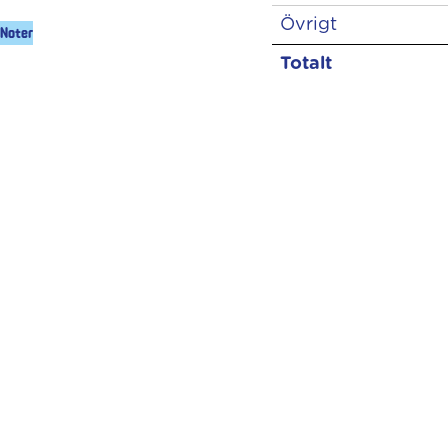
Övrigt
Noter
Totalt