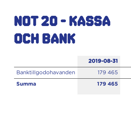
Not 20 - Kassa
och bank
2019-08-31
Banktillgodohavanden
179 465
Summa
179 465